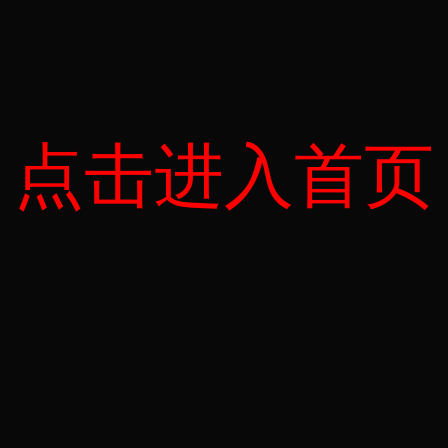
点击进入首页