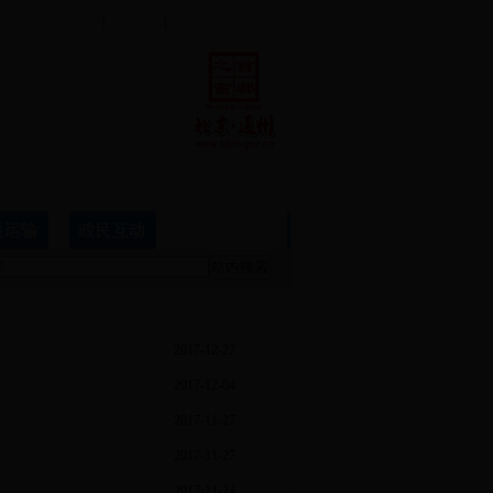
联系我们
|
设为首页
|
加入收藏
2017-12-27
2017-12-04
2017-11-27
2017-11-27
2017-11-24