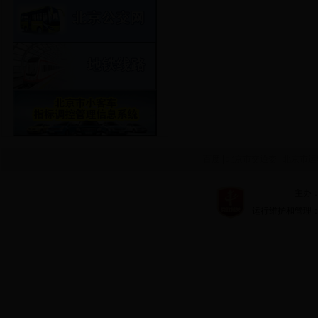
百度
|
北京市交通委
|
北京市运
主办：北京市
运行维护和管理：北