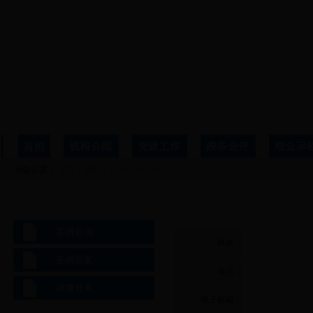
当前位置：
首页
>
政民互动
>
在线咨询
政民互动
在线咨询
姓名：
电话：
电子邮箱：