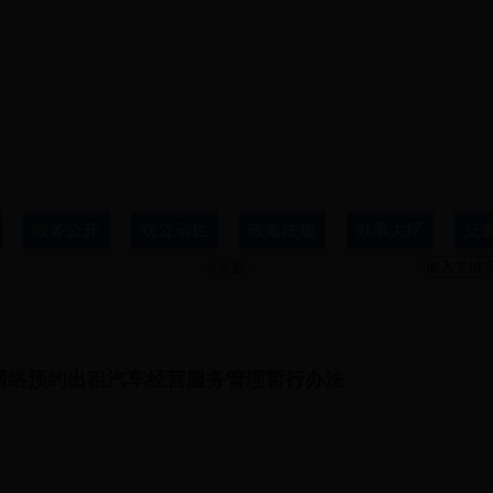
今天是：
网络预约出租汽车经营服务管理暂行办法