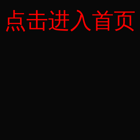
点击进入首页