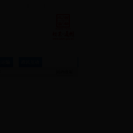
联系我们
|
设为首页
|
加入收藏