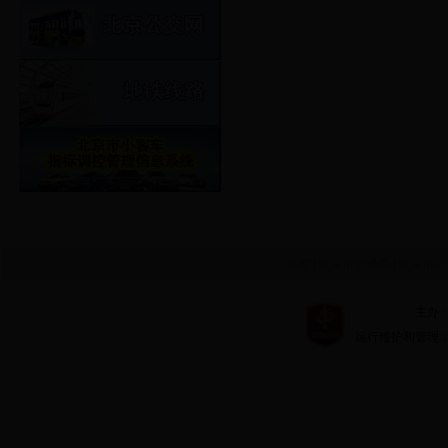
百度
|
北京市交通委
|
北京市运
主办：北京市
运行维护和管理：北