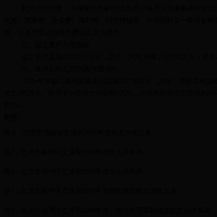
机关运行经费：为保障行政单位(含参照公务员法管理事业单位)
电费、差旅费、会议费、福利费、日常维修费、专用材料及一般设备购
费、公务用车运行维护费以及其他费用。
五、固定资产占用情况
固定资产总额11202.61万元，其中：汽车36辆，518.81万元；单
六、政府采购支出情况(无数填0)
2016年本部门政府采购支出总额751.96万元，其中：政府采购货物
支出558万元。授予中小企业合同金额0万元，占政府采购支出总额的0
的0%。
附件
：
表:1：北京市通州区交通局2016年度收支决算总表
表2：北京市通州区交通局2016年度收入决算表
表3：北京市通州区交通局2016年度支出决算表
表4：北京市通州区交通局2016年度财政拨款收支决算总表
表5：北京市通州区交通局2016年度一般公共预算财政拨款支出决算表