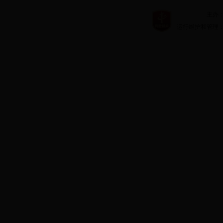
主办：北京市
运行维护和管理：北