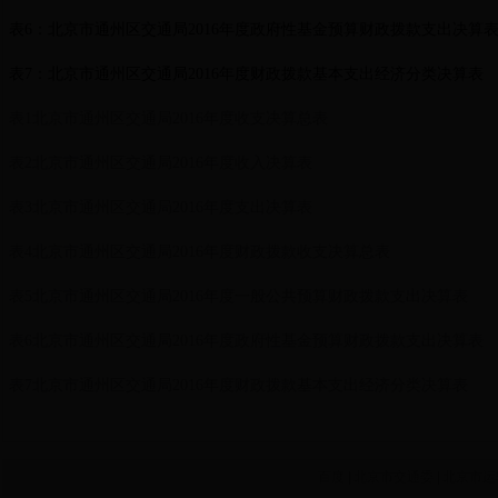
表6：北京市通州区交通局2016年度政府性基金预算财政拨款支出决算
表7：北京市通州区交通局2016年度财政拨款基本支出经济分类决算表
表1北京市通州区交通局2016年度收支决算总表
表2北京市通州区交通局2016年度收入决算表
表3北京市通州区交通局2016年度支出决算表
表4北京市通州区交通局2016年度财政拨款收支决算总表
表5北京市通州区交通局2016年度一般公共预算财政拨款支出决算表
表6北京市通州区交通局2016年度政府性基金预算财政拨款支出决算表
表7北京市通州区交通局2016年度财政拨款基本支出经济分类决算表
百度
|
北京市交通委
|
北京市运