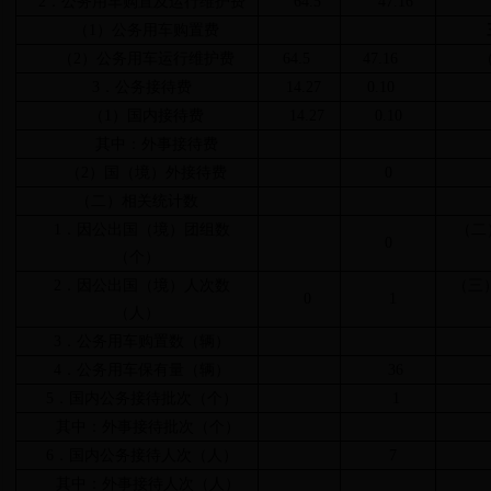
2．公务用车购置及运行维护费
64.5
47.16
（1）公务用车购置费
（2）公务用车运行维护费
64.5
47.16
3．公务接待费
14.27
0.10
（1）国内接待费
14.27
0.10
其中：外事接待费
（2）国（境）外接待费
0
（二）相关统计数
1．因公出国（境）团组数
（二
0
（个）
2．因公出国（境）人次数
（三
0
1
（人）
3．公务用车购置数（辆）
4．公务用车保有量（辆）
36
5．国内公务接待批次（个）
1
其中：外事接待批次（个）
6．国内公务接待人次（人）
7
其中：外事接待人次（人）