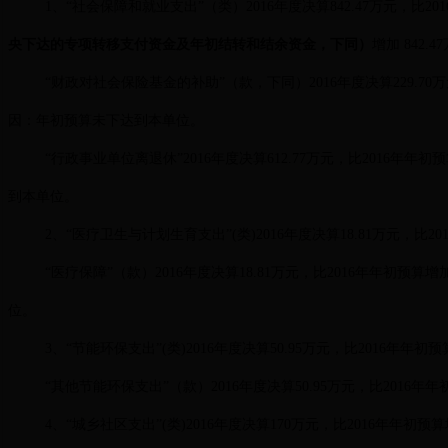
1、“社会保障和就业支出”（类）2016年度决算842.47万元，比20
央下达的专项转移支付资金及年初结转和结余资金，下同）
增加 842.
“财政对社会保险基金的补助”（款，下同）2016年度决算229.70万
因：年初预算未下达到本单位。
“行政事业单位离退休”2016年度决算612.77万元，比2016年年
到本单位。
2、“医疗卫生与计划生育支出”(类)2016年度决算18.81万元，比2
“医疗保障”（款）2016年度决算18.81万元，比2016年年初预算
位。
3、“节能环保支出”(类)2016年度决算50.95万元，比2016年年初
“其他节能环保支出”（款）2016年度决算50.95万元，比2016年年
4、“城乡社区支出”(类)2016年度决算170万元，比2016年年初预