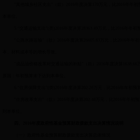
“其他城乡社区支出”（款）2016年度决算170万元，比2016年
本单位。
5.“交通运输支出”(类)2016年度决算28363.49万元，比2016年年
“公路水路运输”（款）2016年度决算26605.83万元，比2016年
本、材料成本等的增长导致。
“成品油价格改革对交通运输的补贴”（款）2016年度决算1638.66万
原因：年初预算未下达到本单位。
6.“住房保障支出”(类)2016年度决算202.28万元，比2016年年初
“住房改革支出”（款）2016年度决算202.48万元，比2016年年初
到本单位。
四、2016年度政府性基金预算财政拨款支出决算情况说明
（一）政府性基金预算财政拨款支出决算总体情况