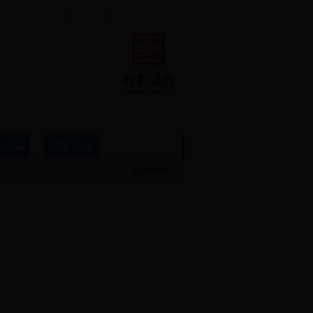
联系我们
|
设为首页
|
加入收藏