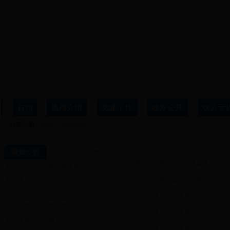
当前位置：
首页
>
通知公告
通知公告
通知公告
更多>>
·
通州区交通局注销车辆道路运输证
·
通州区交通局注销车辆道路运...
·
北京市道路运输许可证件注销...
·
北京市道路运输许可证件注销管理办
·
北京市通州区交通局关于注销...
·
北京市通州区交通局关于注销部分货
·
北京市通州区交通局关于注销...
·
北京市通州区交通局关于注销部分货
·
北京市通州区交通局关于注销...
·
北京市通州区交通局关于注销部分汽