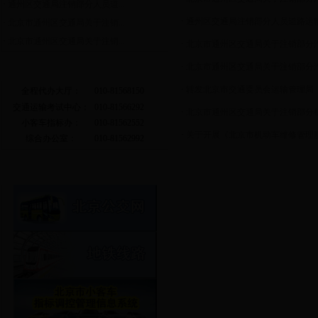
·
通州区交通局注销部分人员道...
·
通州区交通局注销部分人员道路运输
·
北京市通州区交通局关于注销...
·
北京市通州区交通局关于注销...
·
北京市通州区交通局关于注销部分汽
·
北京市通州区交通局关于注销部分汽
常用电话
·
转发北京市交通委员会运输管理局《
全程代办大厅：
010-81568150
交通运输考试中心：
010-81566292
·
北京市通州区交通局关于注销部分机
小客车指标办：
010-81562552
·
关于开展《北京市机动车维修管理服
综合办公室：
010-81562992
相关链接