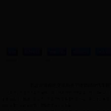
当前位置：
首页
>
通知公告
> 正文
详细信息
北京市通州区交通局关于注销部分汽车租
北京全合鸿运汽车租赁有限公司（汽车租赁经营备案证号：000368）
未参加换证，根据《北京市汽车租赁经营备案管理办法》第二十二条规
继续从事汽车租赁经营，需重新申报开业备案。